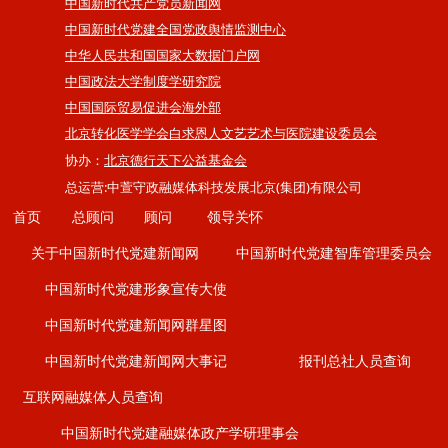
中国新时代共产党员新闻网
中国新时代党建全国党政舆情监测中心
中华人民共和国国家大数据门户网
中国政法大学制度学研究院
中国国际贸易促进会海外部
北京转化医学学会白求恩人文艺艺术与医院建设委员会
协办：
北京德行天下公益基金会
总运营:中萱守政融媒体科技发展北京(集团)有限公司
首页
总顾问
顾问
领导关怀
关于中国新时代党建新闻网
中国新时代党建智库管理委员会
中国新时代党建形象宣传大使
中国新时代党建新闻网群星图
中国新时代党建新闻网大事记
报刊总社人员查询
互联网融媒体人员查询
中国新时代党建融媒体政产学研理事会