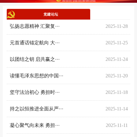
党建论坛
弘扬志愿精神 汇聚复···
2025-11-28
元首通话锚定航向 大···
2025-11-25
以团结之钥 启共赢之···
2025-11-24
读懂毛泽东思想的中国···
2025-11-20
坚守法治初心 勇担时···
2025-11-18
持之以恒推进全面从严···
2025-11-14
凝心聚气向未来 勇担···
2025-11-11