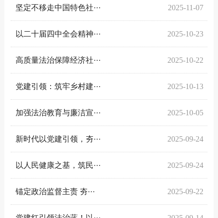
坚定不移走中国特色社···
2025-11-07
以二十届四中全会精神···
2025-10-23
高质量法治保障经济社···
2025-10-22
党建引领：筑牢乡村建···
2025-10-13
加强法治教育与廉洁宣···
2025-10-05
新时代以党建引领，夯···
2025-09-24
以人民健康之基，筑民···
2025-09-24
锚定政治监督主责 夯···
2025-09-22
党建红引领法治蓝！以···
2025-09-14